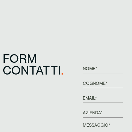
FORM
CONTATTI
.